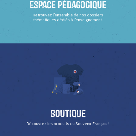
Espace Pédagogique
Retrouvez l’ensemble de nos dossiers
thématiques dédiés à l’enseignement.
Boutique
Découvrez les produits du Souvenir Français !