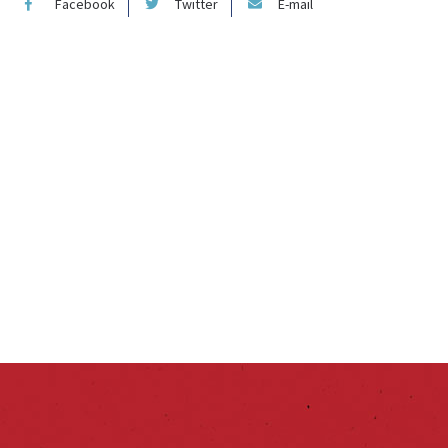
Facebook
Twitter
E-mail