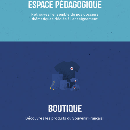
Espace Pédagogique
Retrouvez l’ensemble de nos dossiers
thématiques dédiés à l’enseignement.
Boutique
Découvrez les produits du Souvenir Français !