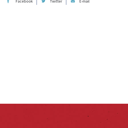
Facebook
Twitter
E-mail