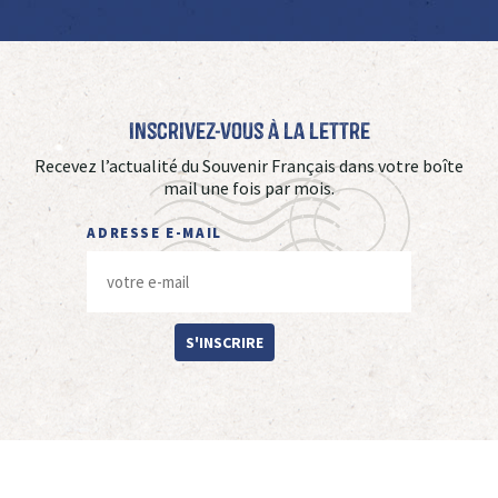
Inscrivez-vous à La Lettre
Recevez l’actualité du Souvenir Français dans votre boîte
mail une fois par mois.
ADRESSE E-MAIL
S'INSCRIRE