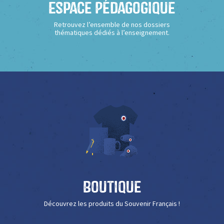
Espace Pédagogique
Retrouvez l’ensemble de nos dossiers
thématiques dédiés à l’enseignement.
Boutique
Découvrez les produits du Souvenir Français !