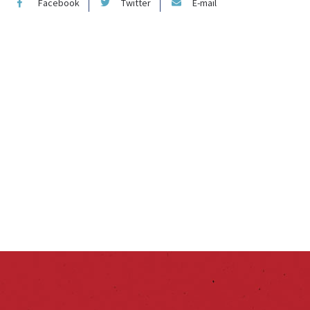
Facebook
Twitter
E-mail