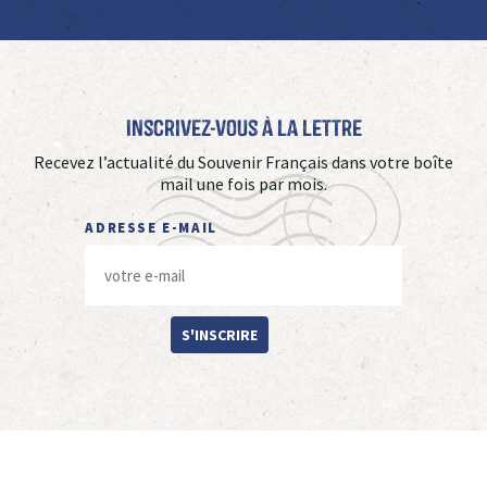
Inscrivez-vous à La Lettre
Recevez l’actualité du Souvenir Français dans votre boîte
mail une fois par mois.
ADRESSE E-MAIL
S'INSCRIRE