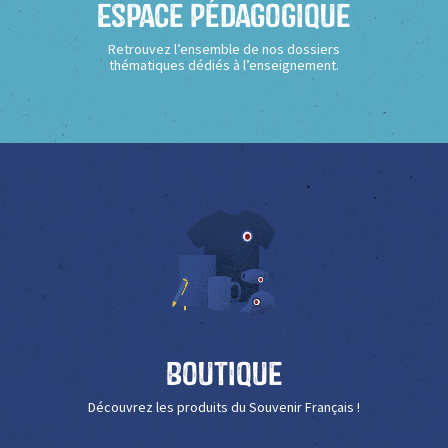
Espace Pédagogique
Retrouvez l’ensemble de nos dossiers
thématiques dédiés à l’enseignement.
Boutique
Découvrez les produits du Souvenir Français !