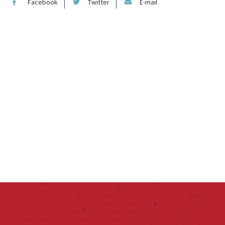
Facebook
Twitter
E-mail