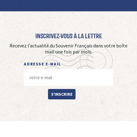
Inscrivez-vous à La Lettre
Recevez l’actualité du Souvenir Français dans votre boîte
mail une fois par mois.
ADRESSE E-MAIL
S'INSCRIRE