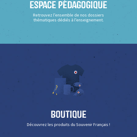
Espace Pédagogique
Retrouvez l’ensemble de nos dossiers
thématiques dédiés à l’enseignement.
Boutique
Découvrez les produits du Souvenir Français !