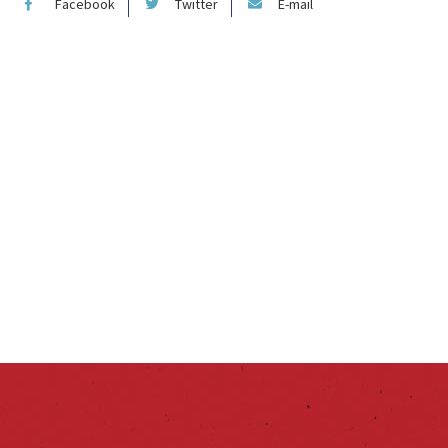
Facebook
Twitter
E-mail