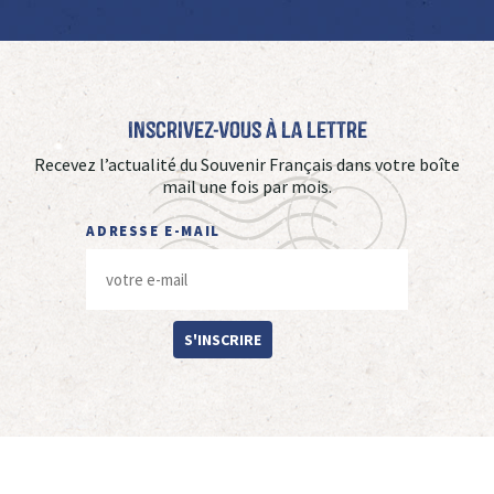
Inscrivez-vous à La Lettre
Recevez l’actualité du Souvenir Français dans votre boîte
mail une fois par mois.
ADRESSE E-MAIL
S'INSCRIRE