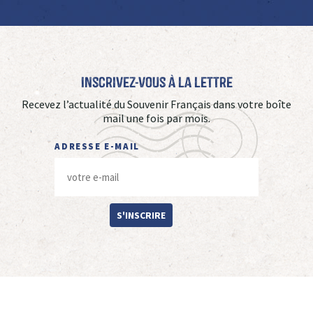
Inscrivez-vous à La Lettre
Recevez l’actualité du Souvenir Français dans votre boîte
mail une fois par mois.
ADRESSE E-MAIL
S'INSCRIRE