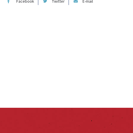
Facebook
Twitter
E-mail