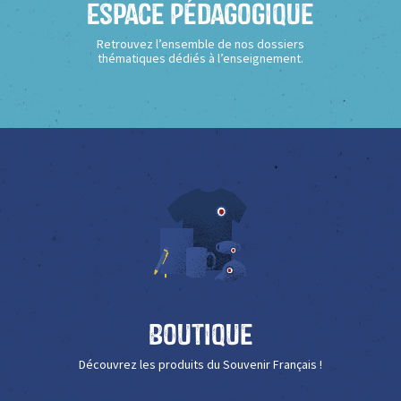
Espace Pédagogique
Retrouvez l’ensemble de nos dossiers
thématiques dédiés à l’enseignement.
Boutique
Découvrez les produits du Souvenir Français !