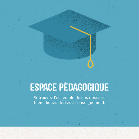
Espace Pédagogique
Retrouvez l’ensemble de nos dossiers
thématiques dédiés à l’enseignement.