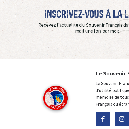
Inscrivez-vous à La 
Recevez l’actualité du Souvenir Français da
mail une fois par mois.
Le Souvenir 
Le Souvenir Fran
d’utilité publiqu
mémoire de tous 
Français ou étra