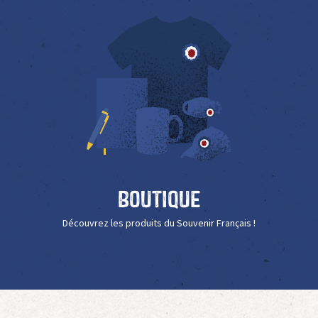
Boutique
Découvrez les produits du Souvenir Français !