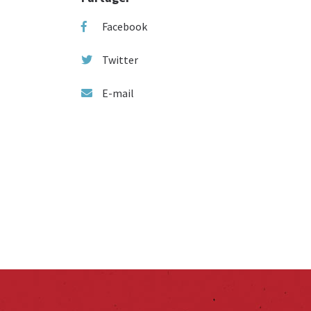
Facebook
Twitter
E-mail