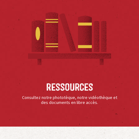
Ressources
Consultez notre phototèque, notre vidéothèque et
des documents en libre accès.