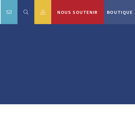
NOUS SOUTENIR
BOUTIQUE