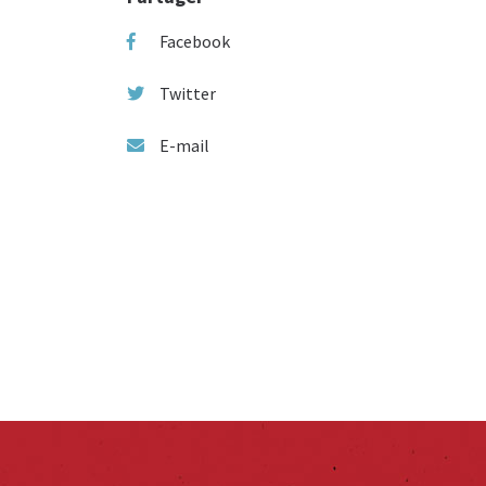
Facebook
Twitter
E-mail