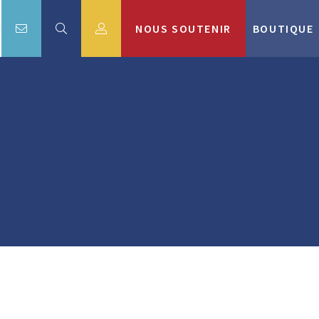
NOUS SOUTENIR
BOUTIQUE