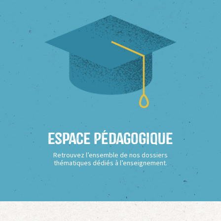
Espace Pédagogique
Retrouvez l’ensemble de nos dossiers
thématiques dédiés à l’enseignement.