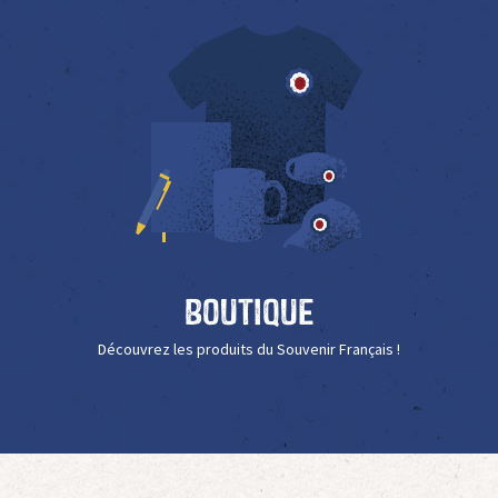
Boutique
Découvrez les produits du Souvenir Français !