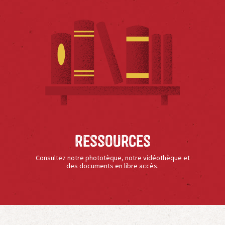
Ressources
Consultez notre phototèque, notre vidéothèque et
des documents en libre accès.