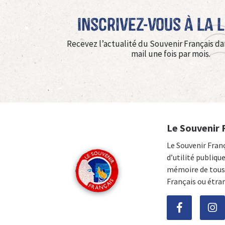
Inscrivez-vous à La 
Recevez l’actualité du Souvenir Français da
mail une fois par mois.
Le Souvenir 
Le Souvenir Fran
d’utilité publiqu
mémoire de tous 
Français ou étra