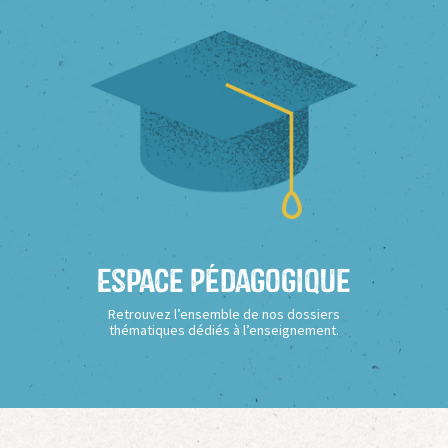
Espace Pédagogique
Retrouvez l’ensemble de nos dossiers
thématiques dédiés à l’enseignement.