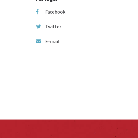
Facebook
Twitter
E-mail