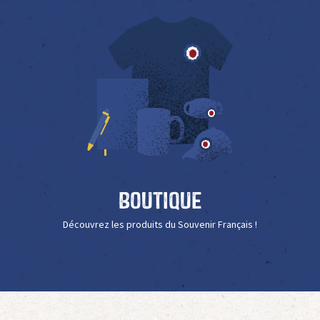
Boutique
Découvrez les produits du Souvenir Français !