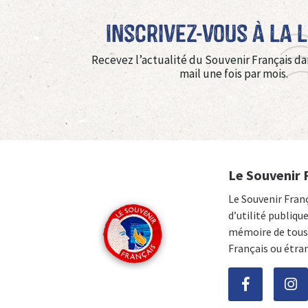
Inscrivez-vous à La 
Recevez l’actualité du Souvenir Français da
mail une fois par mois.
Le Souvenir 
Le Souvenir Fran
d’utilité publiqu
mémoire de tous 
Français ou étra