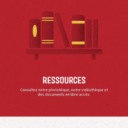
Ressources
Consultez notre phototèque, notre vidéothèque et
des documents en libre accès.