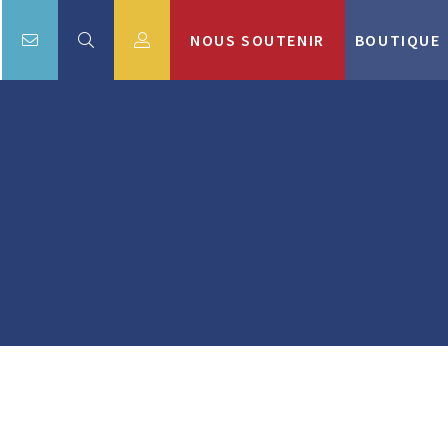
NOUS SOUTENIR
BOUTIQUE