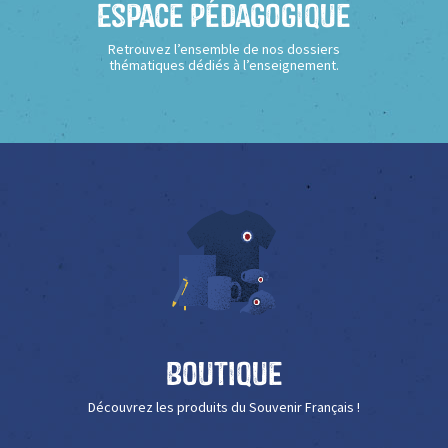
Espace Pédagogique
Retrouvez l’ensemble de nos dossiers
thématiques dédiés à l’enseignement.
Boutique
Découvrez les produits du Souvenir Français !