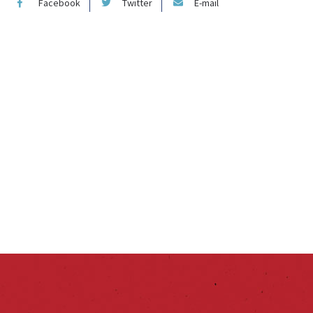
Facebook
Twitter
E-mail