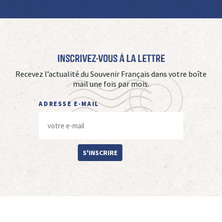
Inscrivez-vous à La Lettre
Recevez l’actualité du Souvenir Français dans votre boîte
mail une fois par mois.
ADRESSE E-MAIL
S'INSCRIRE