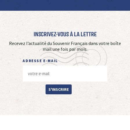
Inscrivez-vous à La Lettre
Recevez l’actualité du Souvenir Français dans votre boîte
mail une fois par mois.
ADRESSE E-MAIL
S'INSCRIRE