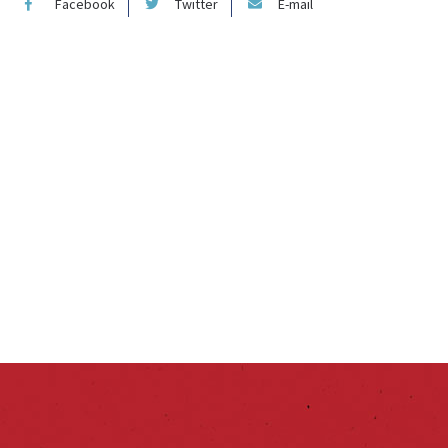
Facebook
Twitter
E-mail