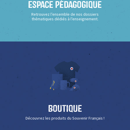
Espace Pédagogique
Retrouvez l’ensemble de nos dossiers
thématiques dédiés à l’enseignement.
Boutique
Découvrez les produits du Souvenir Français !