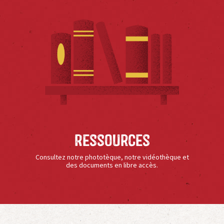
Ressources
Consultez notre phototèque, notre vidéothèque et
des documents en libre accès.