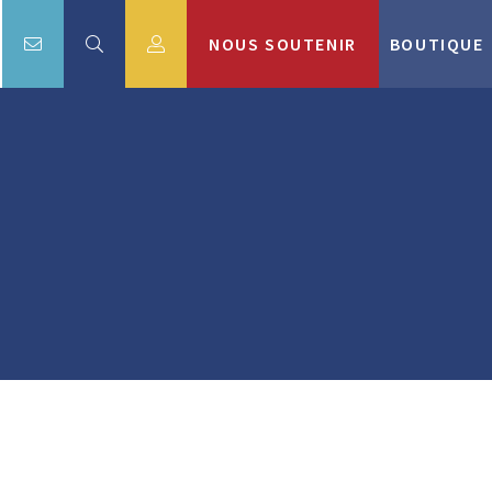
NOUS SOUTENIR
BOUTIQUE