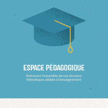
Espace Pédagogique
Retrouvez l’ensemble de nos dossiers
thématiques dédiés à l’enseignement.