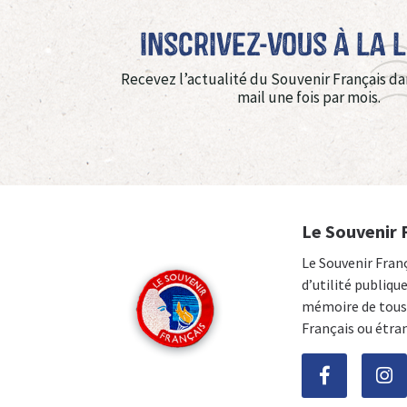
Inscrivez-vous à La 
Recevez l’actualité du Souvenir Français da
mail une fois par mois.
Le Souvenir 
Le Souvenir Fran
d’utilité publiqu
mémoire de tous 
Français ou étra