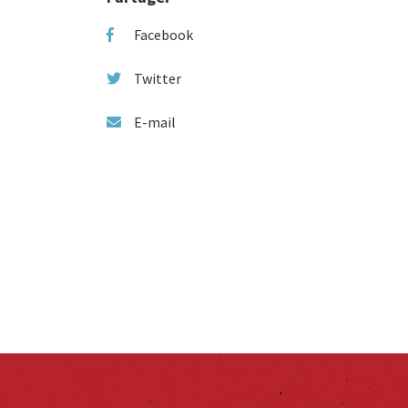
Facebook
Twitter
E-mail