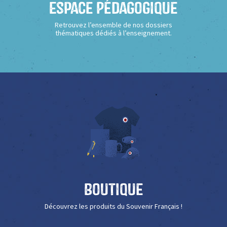
Espace Pédagogique
Retrouvez l’ensemble de nos dossiers
thématiques dédiés à l’enseignement.
Boutique
Découvrez les produits du Souvenir Français !