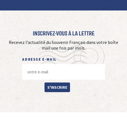
Inscrivez-vous à La Lettre
Recevez l’actualité du Souvenir Français dans votre boîte
mail une fois par mois.
ADRESSE E-MAIL
S'INSCRIRE