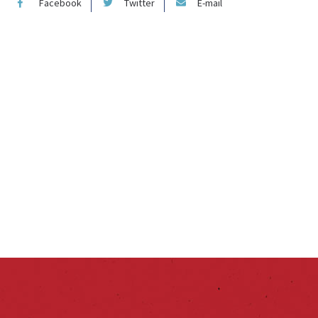
Facebook
Twitter
E-mail