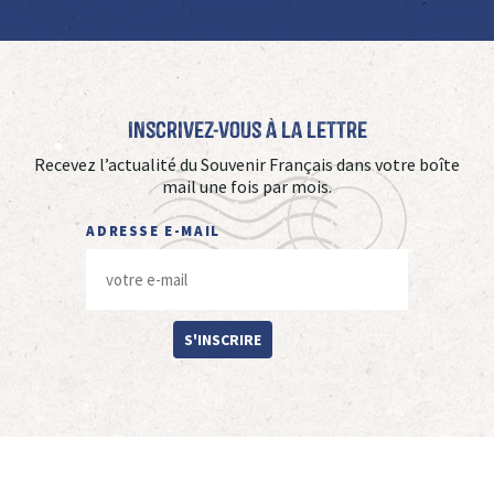
Inscrivez-vous à La Lettre
Recevez l’actualité du Souvenir Français dans votre boîte
mail une fois par mois.
ADRESSE E-MAIL
S'INSCRIRE