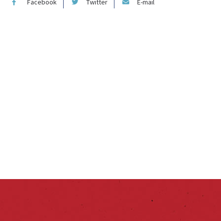
Facebook
Twitter
E-mail