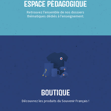
Espace Pédagogique
Retrouvez l’ensemble de nos dossiers
thématiques dédiés à l’enseignement.
Boutique
Découvrez les produits du Souvenir Français !