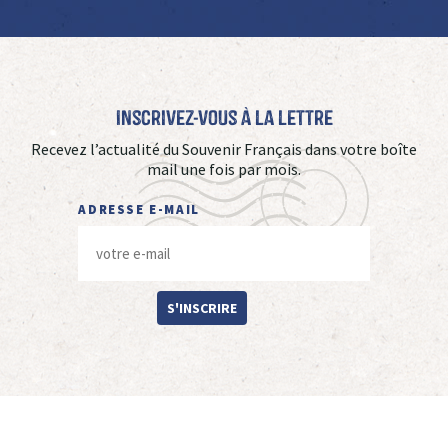
Inscrivez-vous à La Lettre
Recevez l’actualité du Souvenir Français dans votre boîte
mail une fois par mois.
ADRESSE E-MAIL
S'INSCRIRE