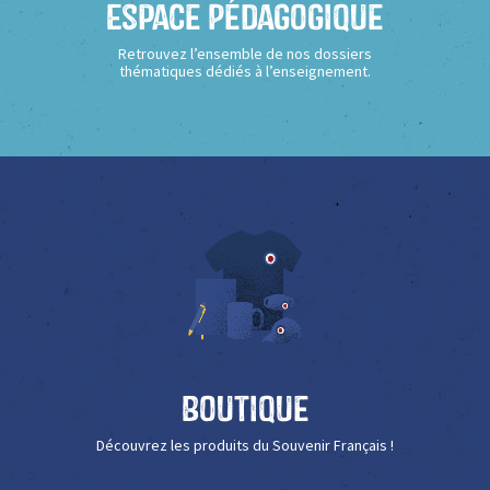
Espace Pédagogique
Retrouvez l’ensemble de nos dossiers
thématiques dédiés à l’enseignement.
Boutique
Découvrez les produits du Souvenir Français !