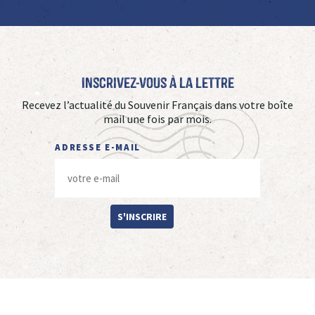
Inscrivez-vous à La Lettre
Recevez l’actualité du Souvenir Français dans votre boîte
mail une fois par mois.
ADRESSE E-MAIL
S'INSCRIRE