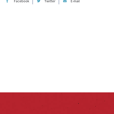
Facebook
Twitter
E-mail