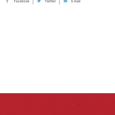
Facebook
Twitter
E-mail