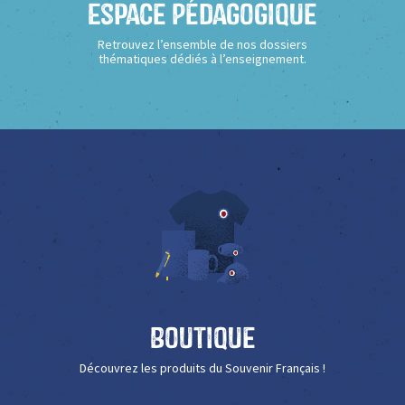
Espace Pédagogique
Retrouvez l’ensemble de nos dossiers
thématiques dédiés à l’enseignement.
Boutique
Découvrez les produits du Souvenir Français !