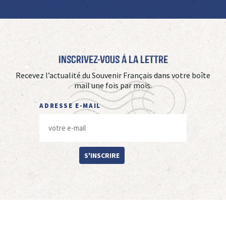
Inscrivez-vous à La Lettre
Recevez l’actualité du Souvenir Français dans votre boîte
mail une fois par mois.
ADRESSE E-MAIL
S'INSCRIRE