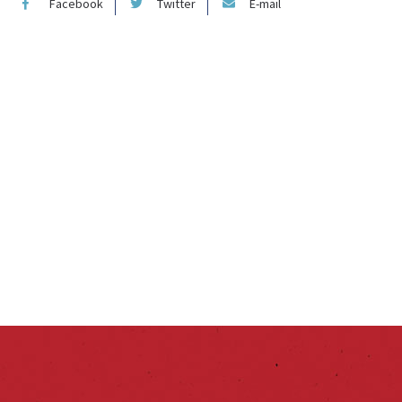
Facebook
Twitter
E-mail