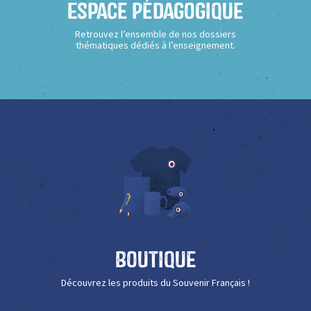
Espace Pédagogique
Retrouvez l’ensemble de nos dossiers
thématiques dédiés à l’enseignement.
Boutique
Découvrez les produits du Souvenir Français !