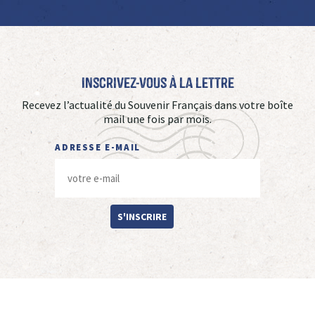
Inscrivez-vous à La Lettre
Recevez l’actualité du Souvenir Français dans votre boîte
mail une fois par mois.
ADRESSE E-MAIL
S'INSCRIRE