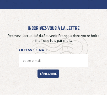
Inscrivez-vous à La Lettre
Recevez l’actualité du Souvenir Français dans votre boîte
mail une fois par mois.
ADRESSE E-MAIL
S'INSCRIRE