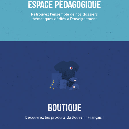
Espace Pédagogique
Retrouvez l’ensemble de nos dossiers
thématiques dédiés à l’enseignement.
Boutique
Découvrez les produits du Souvenir Français !