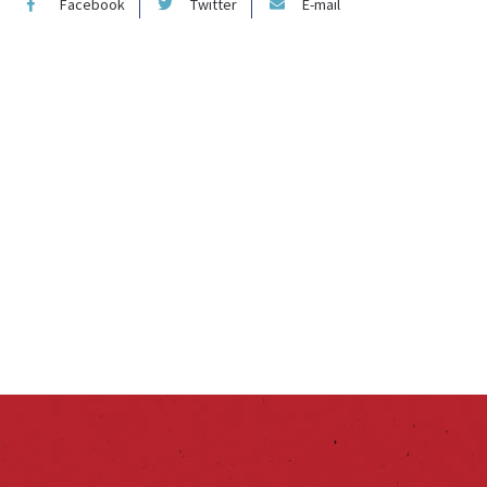
Facebook
Twitter
E-mail