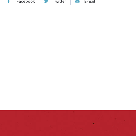
Facebook
Twitter
E-mail