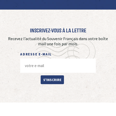
Inscrivez-vous à La Lettre
Recevez l’actualité du Souvenir Français dans votre boîte
mail une fois par mois.
ADRESSE E-MAIL
S'INSCRIRE