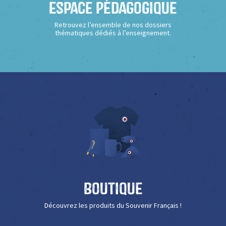
Espace Pédagogique
Retrouvez l’ensemble de nos dossiers
thématiques dédiés à l’enseignement.
Boutique
Découvrez les produits du Souvenir Français !