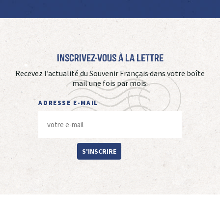
Inscrivez-vous à La Lettre
Recevez l’actualité du Souvenir Français dans votre boîte
mail une fois par mois.
ADRESSE E-MAIL
S'INSCRIRE