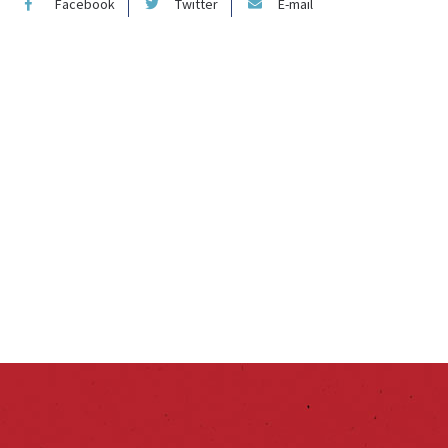
Facebook
Twitter
E-mail