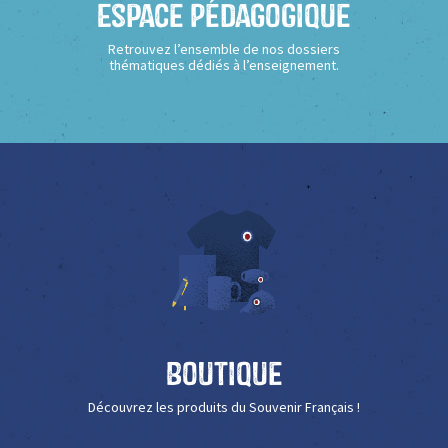
Espace Pédagogique
Retrouvez l’ensemble de nos dossiers
thématiques dédiés à l’enseignement.
Boutique
Découvrez les produits du Souvenir Français !