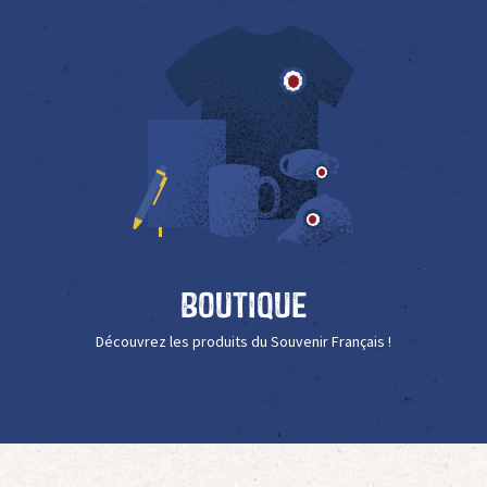
Boutique
Découvrez les produits du Souvenir Français !