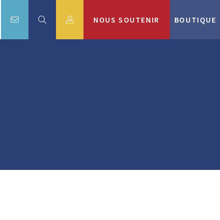
NOUS SOUTENIR
BOUTIQUE