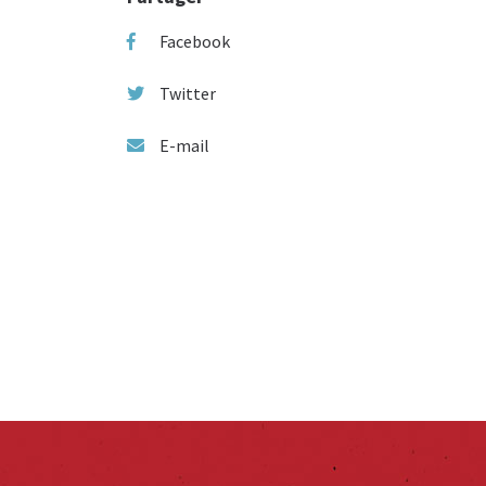
Facebook
Twitter
E-mail