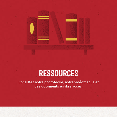
Ressources
Consultez notre phototèque, notre vidéothèque et
des documents en libre accès.