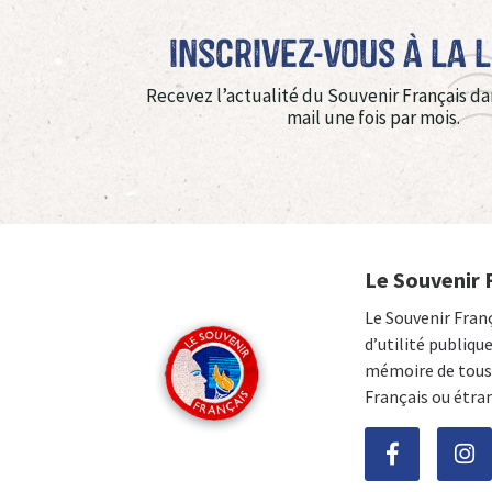
Inscrivez-vous à La 
Recevez l’actualité du Souvenir Français da
mail une fois par mois.
Le Souvenir 
Le Souvenir Fran
d’utilité publiqu
mémoire de tous 
Français ou étra