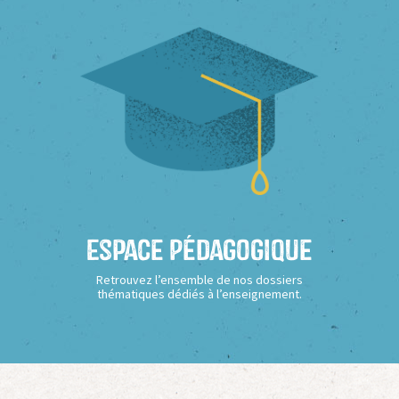
Espace Pédagogique
Retrouvez l’ensemble de nos dossiers
thématiques dédiés à l’enseignement.