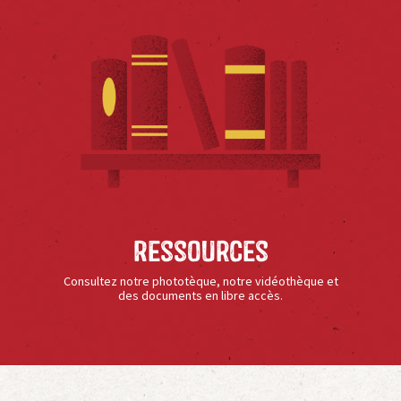
Ressources
Consultez notre phototèque, notre vidéothèque et
des documents en libre accès.