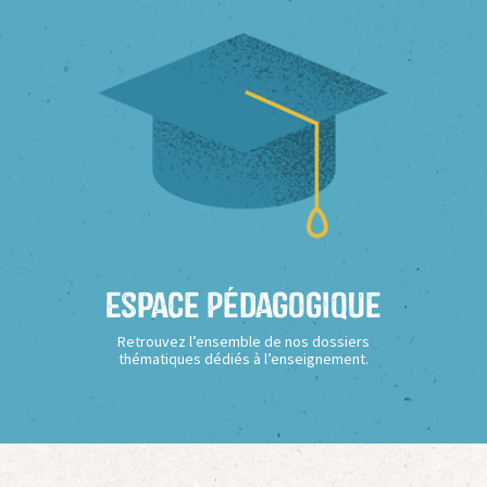
Espace Pédagogique
Retrouvez l’ensemble de nos dossiers
thématiques dédiés à l’enseignement.