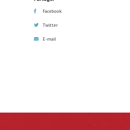
Facebook
Twitter
E-mail