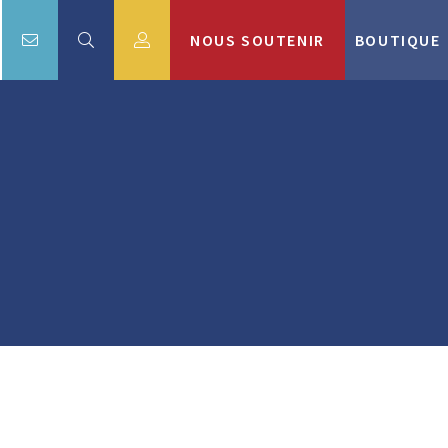
NOUS SOUTENIR
BOUTIQUE