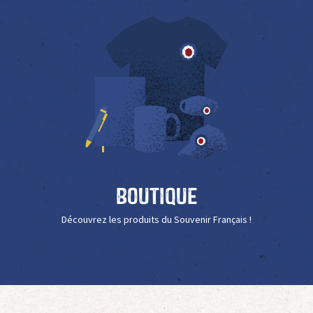
Boutique
Découvrez les produits du Souvenir Français !