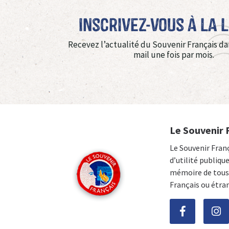
Inscrivez-vous à La 
Recevez l’actualité du Souvenir Français da
mail une fois par mois.
Le Souvenir 
Le Souvenir Fran
d’utilité publiqu
mémoire de tous 
Français ou étra