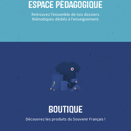
Espace Pédagogique
Retrouvez l’ensemble de nos dossiers
thématiques dédiés à l’enseignement.
Boutique
Découvrez les produits du Souvenir Français !