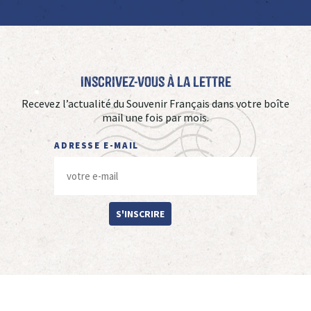
Inscrivez-vous à La Lettre
Recevez l’actualité du Souvenir Français dans votre boîte
mail une fois par mois.
ADRESSE E-MAIL
S'INSCRIRE