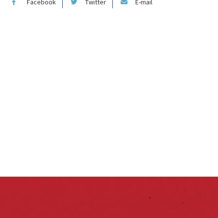
Facebook
Twitter
E-mail