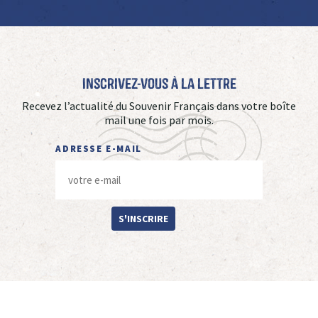
Inscrivez-vous à La Lettre
Recevez l’actualité du Souvenir Français dans votre boîte
mail une fois par mois.
ADRESSE E-MAIL
S'INSCRIRE