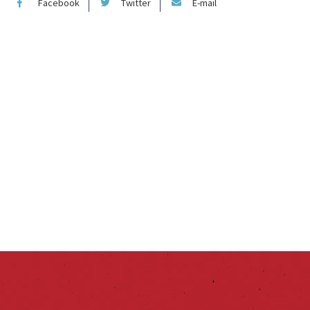
Facebook
Twitter
E-mail