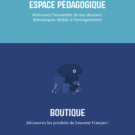
Espace Pédagogique
Retrouvez l’ensemble de nos dossiers
thématiques dédiés à l’enseignement.
Boutique
Découvrez les produits du Souvenir Français !