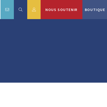
NOUS SOUTENIR
BOUTIQUE