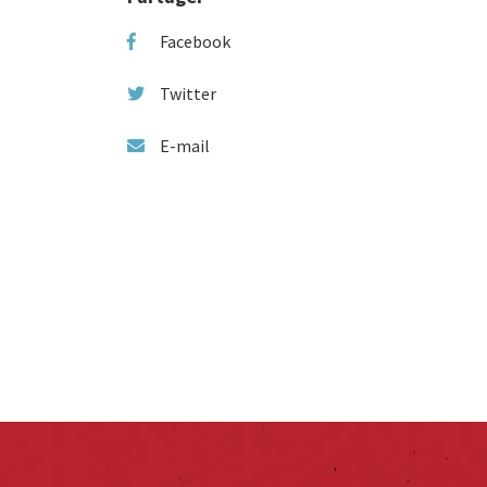
Facebook
Twitter
E-mail