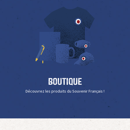
Boutique
Découvrez les produits du Souvenir Français !