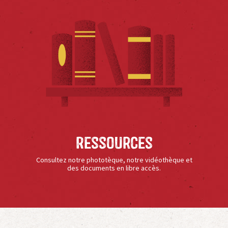
Ressources
Consultez notre phototèque, notre vidéothèque et
des documents en libre accès.