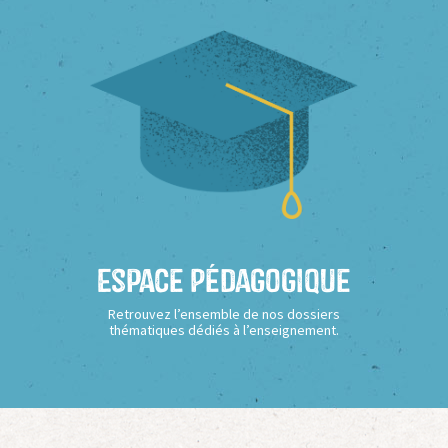
Espace Pédagogique
Retrouvez l’ensemble de nos dossiers
thématiques dédiés à l’enseignement.