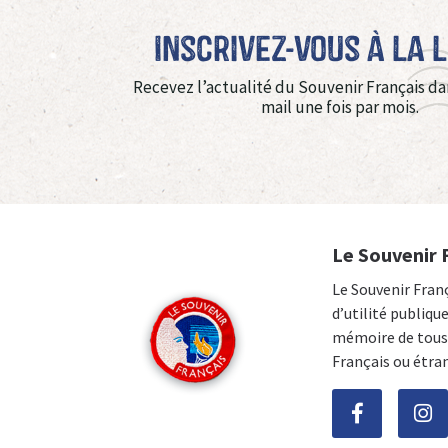
Inscrivez-vous à La 
Recevez l’actualité du Souvenir Français da
mail une fois par mois.
Le Souvenir 
Le Souvenir Fran
d’utilité publiqu
mémoire de tous 
Français ou étra