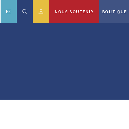
NOUS SOUTENIR
BOUTIQUE