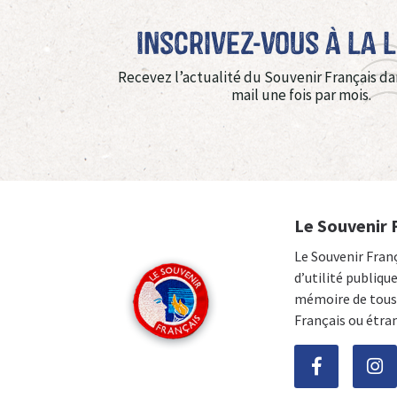
Inscrivez-vous à La 
Recevez l’actualité du Souvenir Français da
mail une fois par mois.
Le Souvenir 
Le Souvenir Fran
d’utilité publiqu
mémoire de tous 
Français ou étra