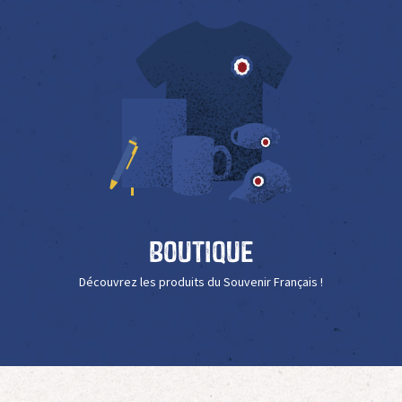
Boutique
Découvrez les produits du Souvenir Français !