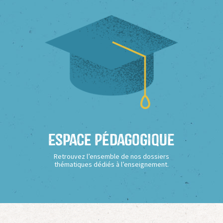
Espace Pédagogique
Retrouvez l’ensemble de nos dossiers
thématiques dédiés à l’enseignement.