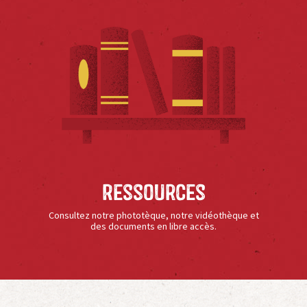
Ressources
Consultez notre phototèque, notre vidéothèque et
des documents en libre accès.