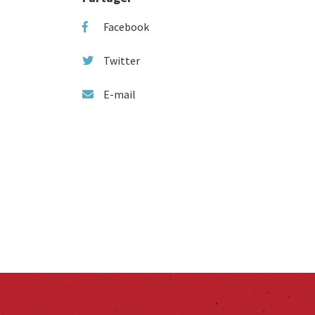
Facebook
Twitter
E-mail