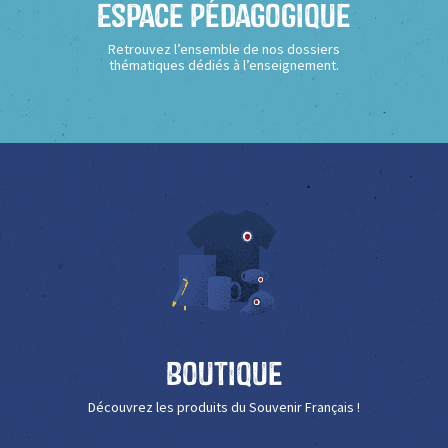
Espace Pédagogique
Retrouvez l’ensemble de nos dossiers
thématiques dédiés à l’enseignement.
Boutique
Découvrez les produits du Souvenir Français !