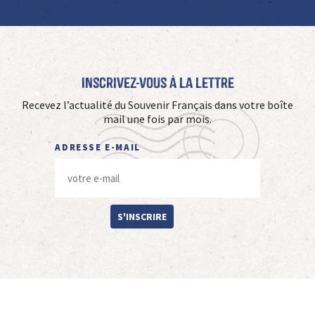
Inscrivez-vous à La Lettre
Recevez l’actualité du Souvenir Français dans votre boîte
mail une fois par mois.
ADRESSE E-MAIL
S'INSCRIRE