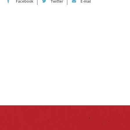
Facebook
Twitter
E-mail