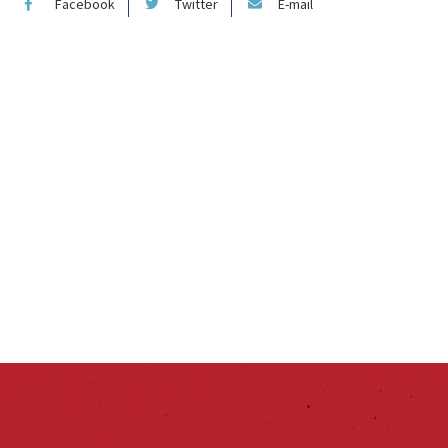
Facebook
Twitter
E-mail