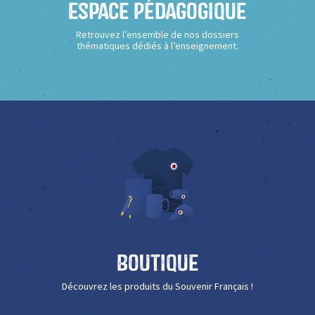
Espace Pédagogique
Retrouvez l’ensemble de nos dossiers
thématiques dédiés à l’enseignement.
Boutique
Découvrez les produits du Souvenir Français !