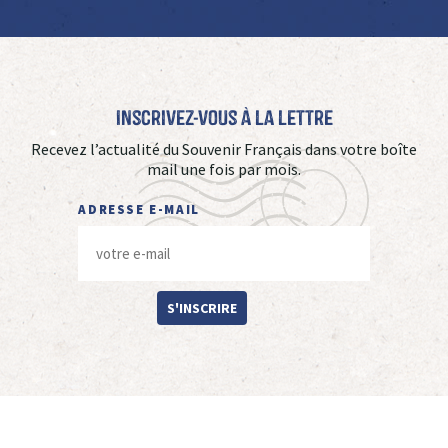
Inscrivez-vous à La Lettre
Recevez l’actualité du Souvenir Français dans votre boîte
mail une fois par mois.
ADRESSE E-MAIL
S'INSCRIRE