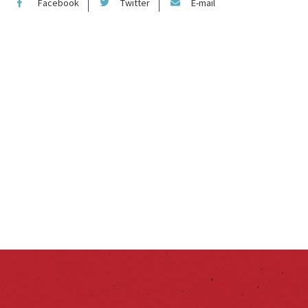
Facebook
Twitter
E-mail