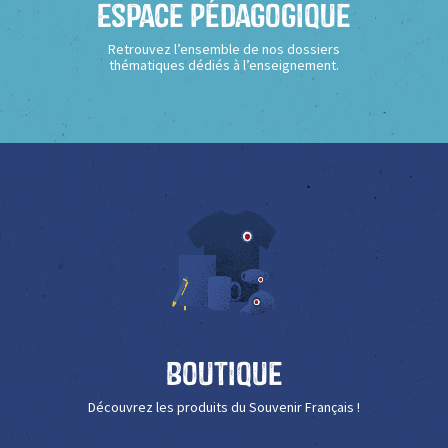
Espace Pédagogique
Retrouvez l’ensemble de nos dossiers
thématiques dédiés à l’enseignement.
Boutique
Découvrez les produits du Souvenir Français !