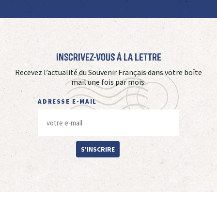
Inscrivez-vous à La Lettre
Recevez l’actualité du Souvenir Français dans votre boîte
mail une fois par mois.
ADRESSE E-MAIL
S'INSCRIRE