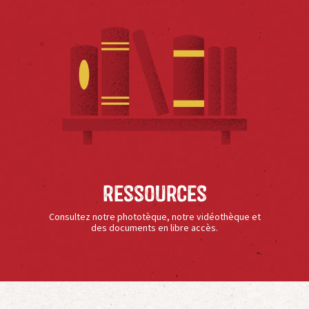
Ressources
Consultez notre phototèque, notre vidéothèque et
des documents en libre accès.