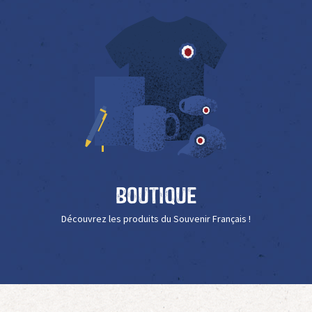
Boutique
Découvrez les produits du Souvenir Français !