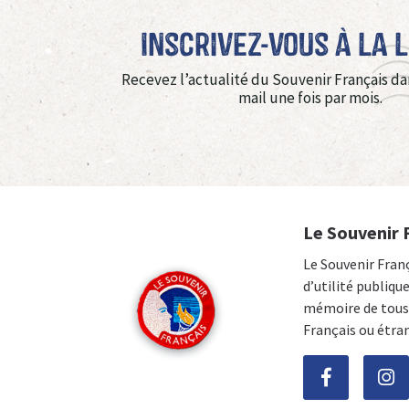
Inscrivez-vous à La 
Recevez l’actualité du Souvenir Français da
mail une fois par mois.
Le Souvenir 
Le Souvenir Fran
d’utilité publiqu
mémoire de tous 
Français ou étra