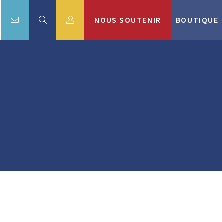
NOUS SOUTENIR
BOUTIQUE