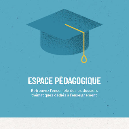
Espace Pédagogique
Retrouvez l’ensemble de nos dossiers
thématiques dédiés à l’enseignement.