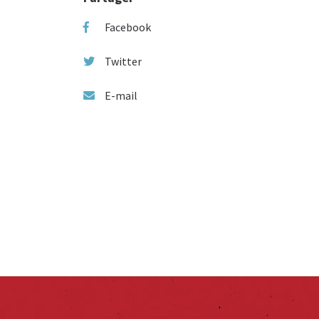
Facebook
Twitter
E-mail