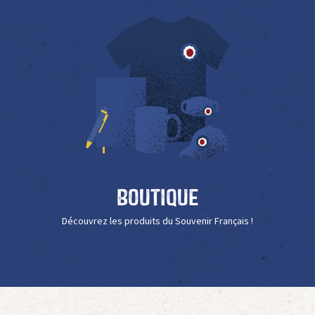
Boutique
Découvrez les produits du Souvenir Français !