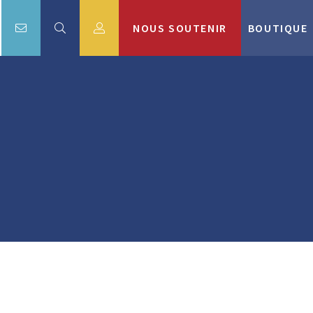
NOUS SOUTENIR
BOUTIQUE