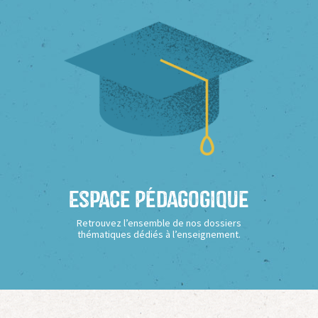
Espace Pédagogique
Retrouvez l’ensemble de nos dossiers
thématiques dédiés à l’enseignement.