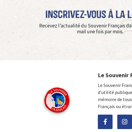
Inscrivez-vous à La 
Recevez l’actualité du Souvenir Français da
mail une fois par mois.
Le Souvenir 
Le Souvenir Fran
d’utilité publiqu
mémoire de tous 
Français ou étra