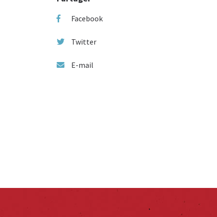
Facebook
Twitter
E-mail