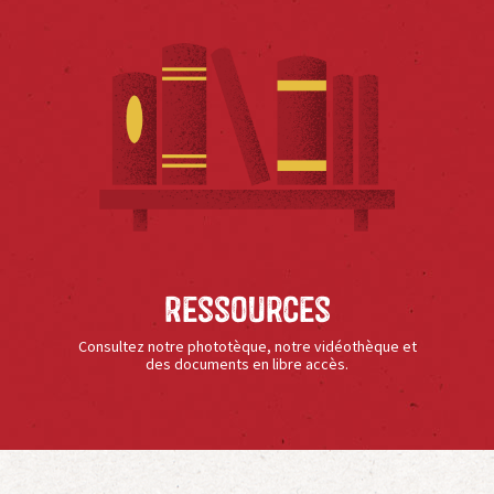
Ressources
Consultez notre phototèque, notre vidéothèque et
des documents en libre accès.