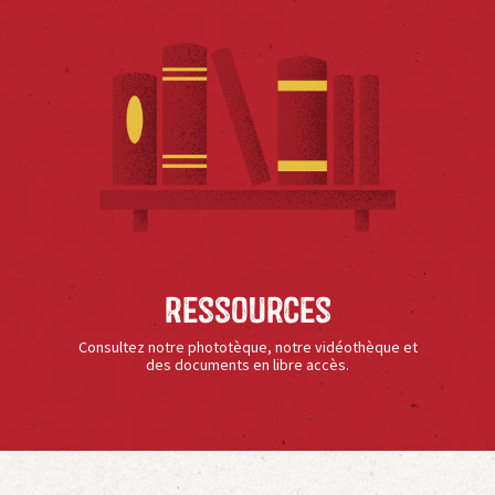
Ressources
Consultez notre phototèque, notre vidéothèque et
des documents en libre accès.