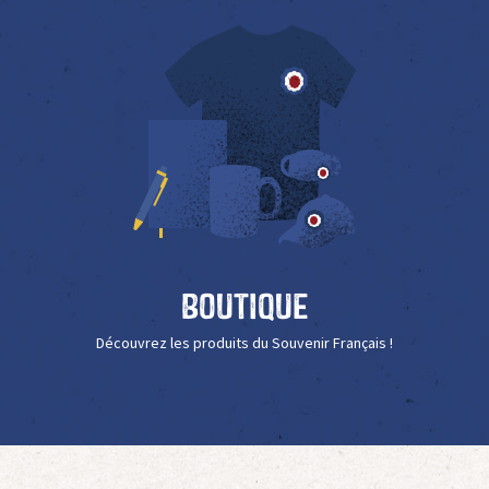
Boutique
Découvrez les produits du Souvenir Français !