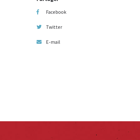
Facebook
Twitter
E-mail