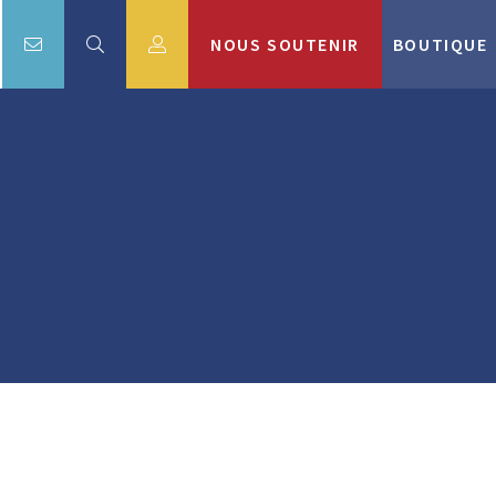
NOUS SOUTENIR
BOUTIQUE