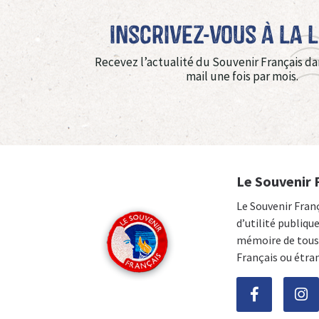
Inscrivez-vous à La 
Recevez l’actualité du Souvenir Français da
mail une fois par mois.
Le Souvenir 
Le Souvenir Fran
d’utilité publiqu
mémoire de tous 
Français ou étra