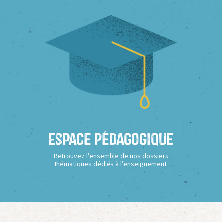
Espace Pédagogique
Retrouvez l’ensemble de nos dossiers
thématiques dédiés à l’enseignement.