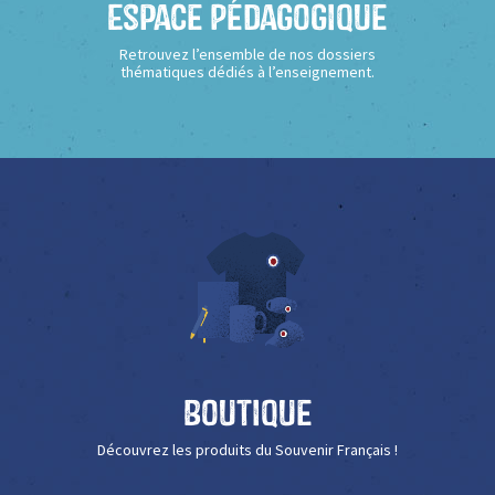
Espace Pédagogique
Retrouvez l’ensemble de nos dossiers
thématiques dédiés à l’enseignement.
Boutique
Découvrez les produits du Souvenir Français !