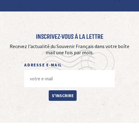
Inscrivez-vous à La Lettre
Recevez l’actualité du Souvenir Français dans votre boîte
mail une fois par mois.
ADRESSE E-MAIL
S'INSCRIRE