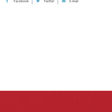
Facebook
Twitter
E-mail