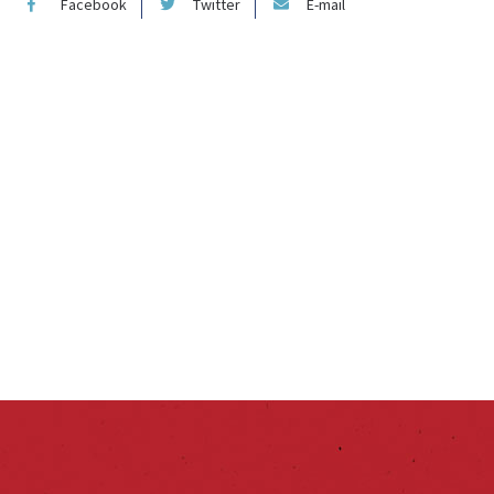
Facebook
Twitter
E-mail