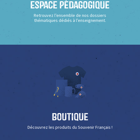
Espace Pédagogique
Retrouvez l’ensemble de nos dossiers
thématiques dédiés à l’enseignement.
Boutique
Découvrez les produits du Souvenir Français !