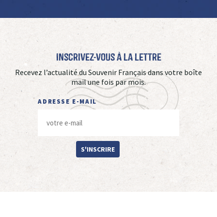
Inscrivez-vous à La Lettre
Recevez l’actualité du Souvenir Français dans votre boîte
mail une fois par mois.
ADRESSE E-MAIL
S'INSCRIRE