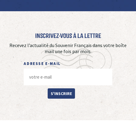
Inscrivez-vous à La Lettre
Recevez l’actualité du Souvenir Français dans votre boîte
mail une fois par mois.
ADRESSE E-MAIL
S'INSCRIRE