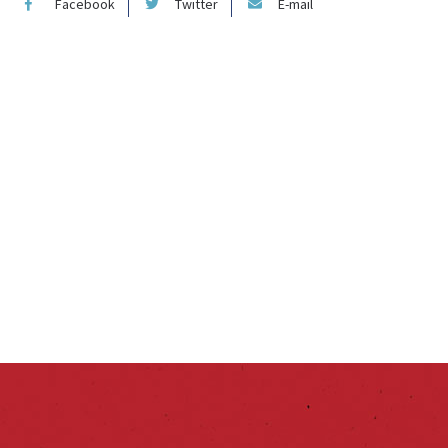
Facebook
Twitter
E-mail