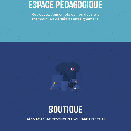
Espace Pédagogique
Retrouvez l’ensemble de nos dossiers
thématiques dédiés à l’enseignement.
Boutique
Découvrez les produits du Souvenir Français !