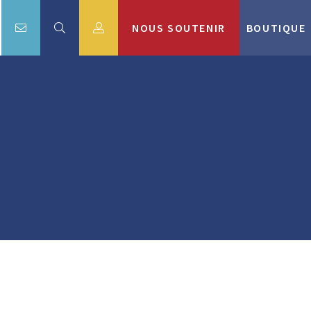
NOUS SOUTENIR
BOUTIQUE