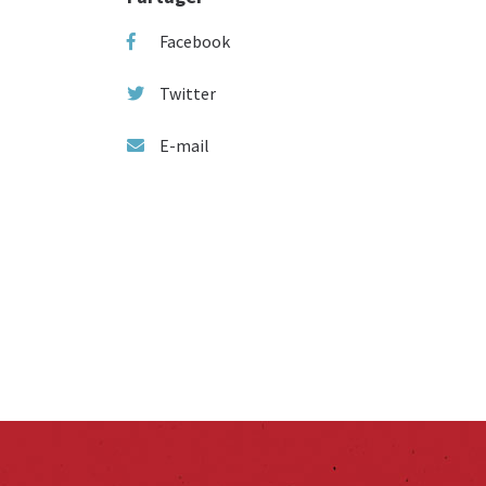
Facebook
Twitter
E-mail