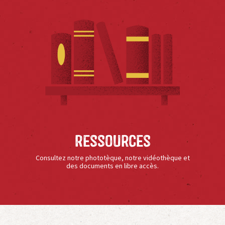
Ressources
Consultez notre phototèque, notre vidéothèque et
des documents en libre accès.