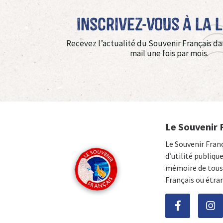
Inscrivez-vous à La 
Recevez l’actualité du Souvenir Français da
mail une fois par mois.
Le Souvenir 
Le Souvenir Fran
d’utilité publiqu
mémoire de tous 
Français ou étra