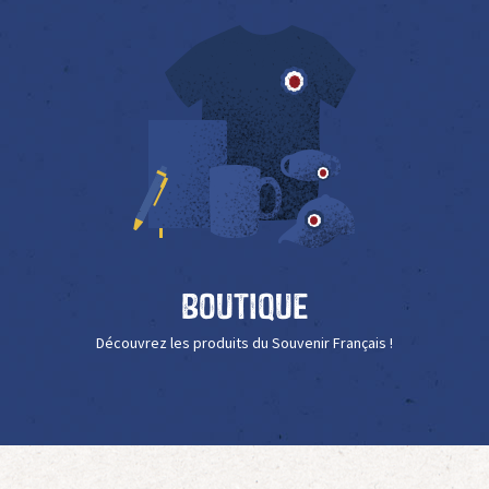
Boutique
Découvrez les produits du Souvenir Français !