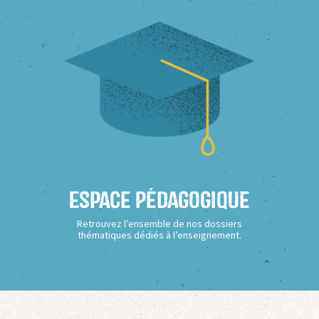
Espace Pédagogique
Retrouvez l’ensemble de nos dossiers
thématiques dédiés à l’enseignement.