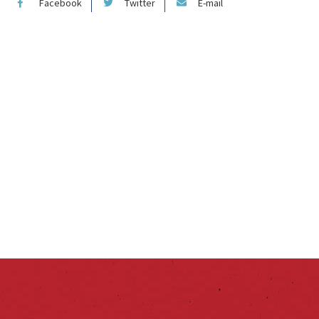
Facebook
Twitter
E-mail