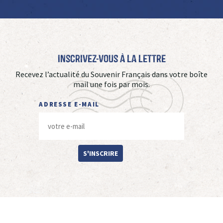
Inscrivez-vous à La Lettre
Recevez l’actualité du Souvenir Français dans votre boîte
mail une fois par mois.
ADRESSE E-MAIL
S'INSCRIRE