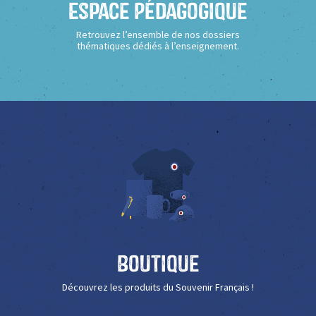
Espace Pédagogique
Retrouvez l’ensemble de nos dossiers
thématiques dédiés à l’enseignement.
Boutique
Découvrez les produits du Souvenir Français !