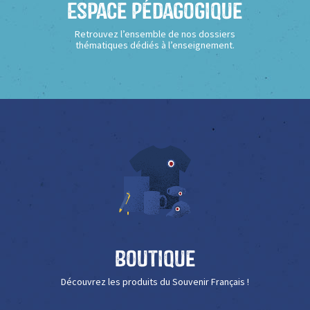
Espace Pédagogique
Retrouvez l’ensemble de nos dossiers
thématiques dédiés à l’enseignement.
Boutique
Découvrez les produits du Souvenir Français !