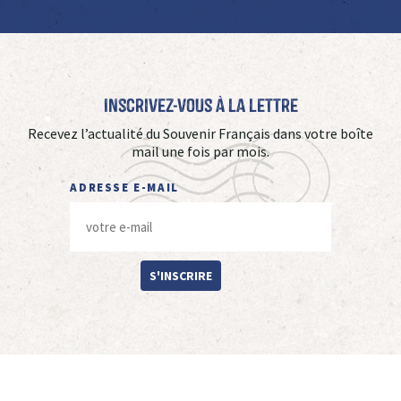
Inscrivez-vous à La Lettre
Recevez l’actualité du Souvenir Français dans votre boîte
mail une fois par mois.
ADRESSE E-MAIL
S'INSCRIRE