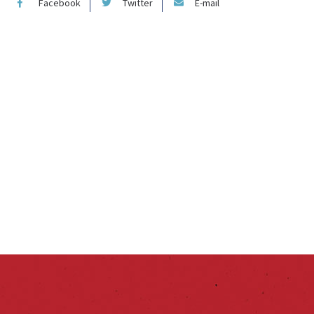
Facebook
Twitter
E-mail