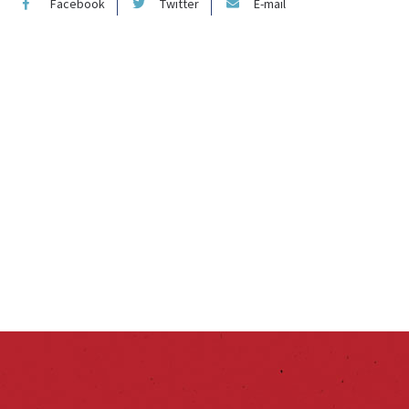
Facebook
Twitter
E-mail