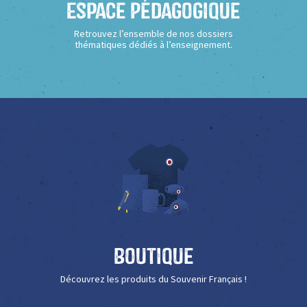
Espace Pédagogique
Retrouvez l’ensemble de nos dossiers
thématiques dédiés à l’enseignement.
Boutique
Découvrez les produits du Souvenir Français !