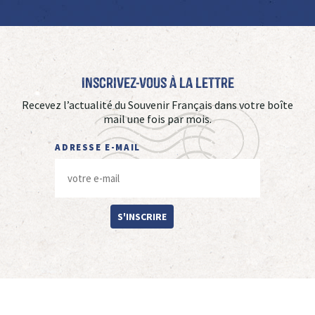
Inscrivez-vous à La Lettre
Recevez l’actualité du Souvenir Français dans votre boîte
mail une fois par mois.
ADRESSE E-MAIL
S'INSCRIRE