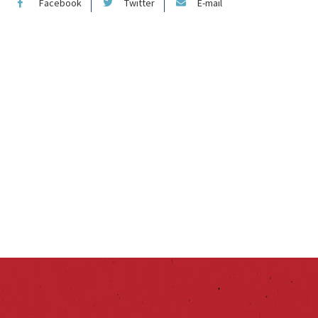
Facebook
Twitter
E-mail