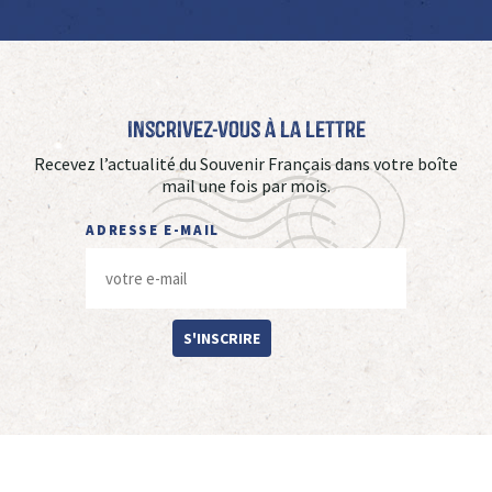
Inscrivez-vous à La Lettre
Recevez l’actualité du Souvenir Français dans votre boîte
mail une fois par mois.
ADRESSE E-MAIL
S'INSCRIRE