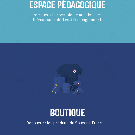
Espace Pédagogique
Retrouvez l’ensemble de nos dossiers
thématiques dédiés à l’enseignement.
Boutique
Découvrez les produits du Souvenir Français !