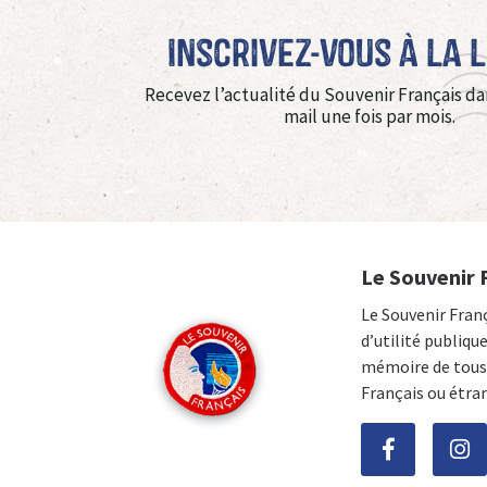
Inscrivez-vous à La 
Recevez l’actualité du Souvenir Français da
mail une fois par mois.
Le Souvenir 
Le Souvenir Fran
d’utilité publiqu
mémoire de tous 
Français ou étra