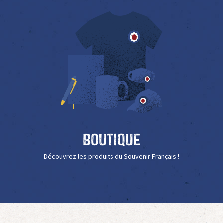
Boutique
Découvrez les produits du Souvenir Français !