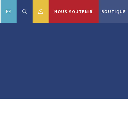
NOUS SOUTENIR
BOUTIQUE