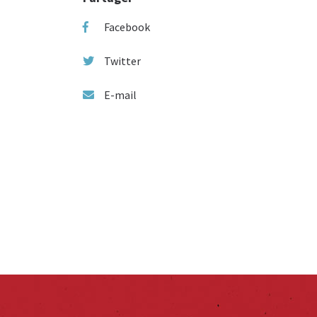
Facebook
Twitter
E-mail