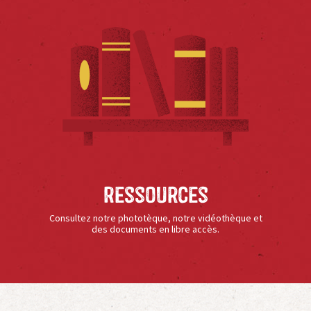
Ressources
Consultez notre phototèque, notre vidéothèque et
des documents en libre accès.