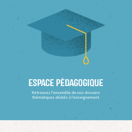
Espace Pédagogique
Retrouvez l’ensemble de nos dossiers
thématiques dédiés à l’enseignement.