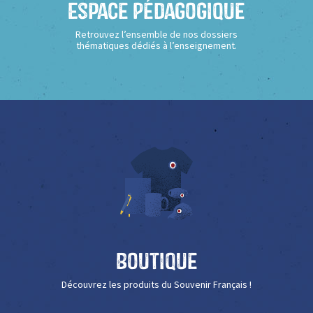
Espace Pédagogique
Retrouvez l’ensemble de nos dossiers
thématiques dédiés à l’enseignement.
Boutique
Découvrez les produits du Souvenir Français !