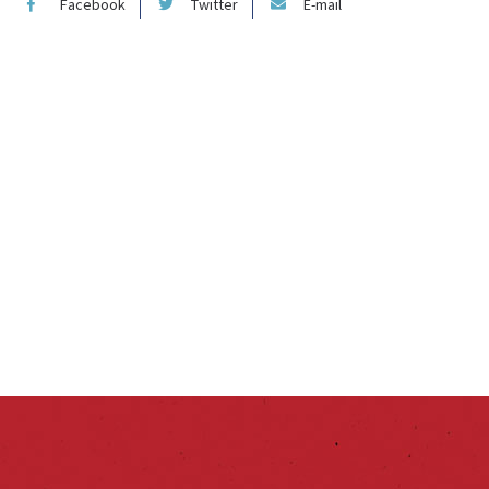
Facebook
Twitter
E-mail