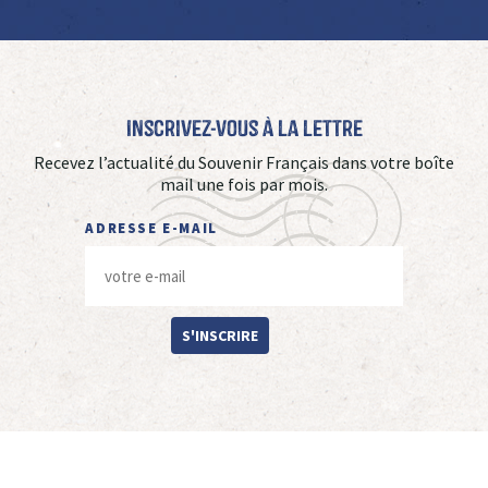
Inscrivez-vous à La Lettre
Recevez l’actualité du Souvenir Français dans votre boîte
mail une fois par mois.
ADRESSE E-MAIL
S'INSCRIRE