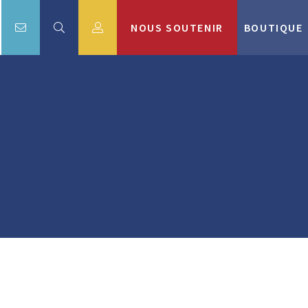
NOUS SOUTENIR
BOUTIQUE