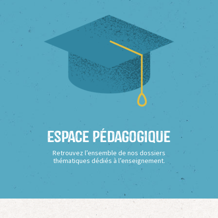
Espace Pédagogique
Retrouvez l’ensemble de nos dossiers
thématiques dédiés à l’enseignement.