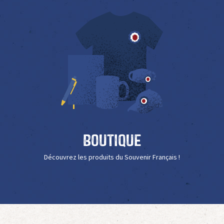
Boutique
Découvrez les produits du Souvenir Français !