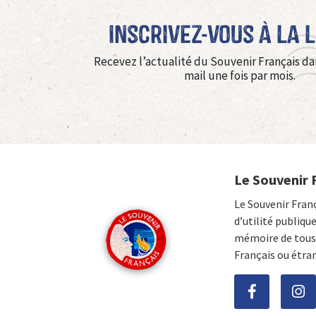
Inscrivez-vous à La 
Recevez l’actualité du Souvenir Français da
mail une fois par mois.
Le Souvenir 
Le Souvenir Fran
d’utilité publiqu
mémoire de tous 
Français ou étra