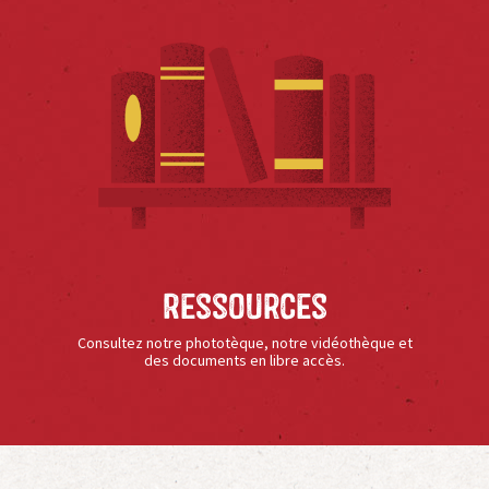
Ressources
Consultez notre phototèque, notre vidéothèque et
des documents en libre accès.