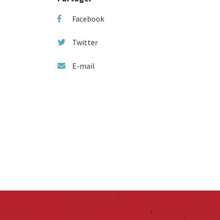
Facebook
Twitter
E-mail