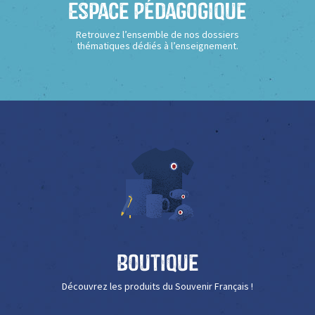
Espace Pédagogique
Retrouvez l’ensemble de nos dossiers
thématiques dédiés à l’enseignement.
Boutique
Découvrez les produits du Souvenir Français !