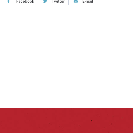
Facebook
Twitter
E-mail