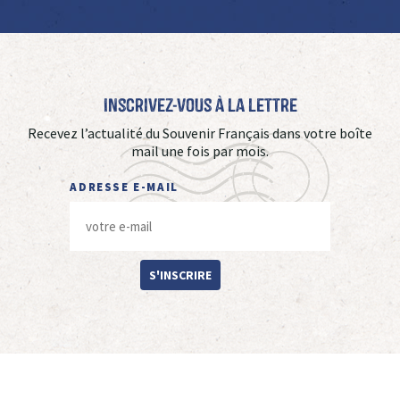
Inscrivez-vous à La Lettre
Recevez l’actualité du Souvenir Français dans votre boîte
mail une fois par mois.
ADRESSE E-MAIL
S'INSCRIRE