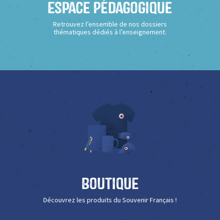
Espace Pédagogique
Retrouvez l’ensemble de nos dossiers
thématiques dédiés à l’enseignement.
Boutique
Découvrez les produits du Souvenir Français !