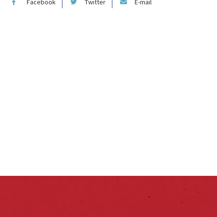
Facebook
Twitter
E-mail