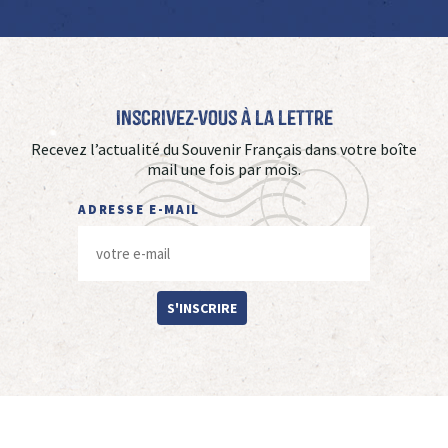
Inscrivez-vous à La Lettre
Recevez l’actualité du Souvenir Français dans votre boîte
mail une fois par mois.
ADRESSE E-MAIL
S'INSCRIRE