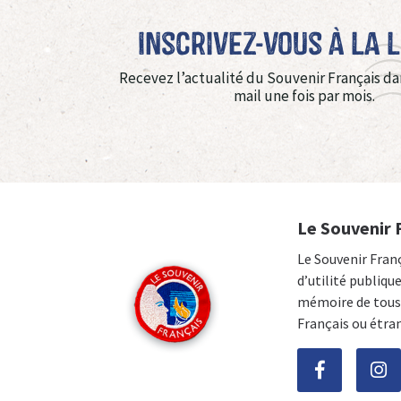
Inscrivez-vous à La 
Recevez l’actualité du Souvenir Français da
mail une fois par mois.
Le Souvenir 
Le Souvenir Fran
d’utilité publiqu
mémoire de tous 
Français ou étra