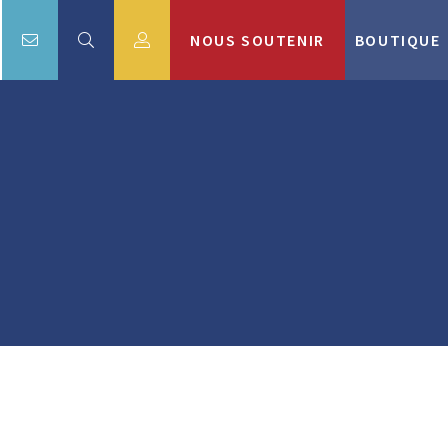
NOUS SOUTENIR
BOUTIQUE