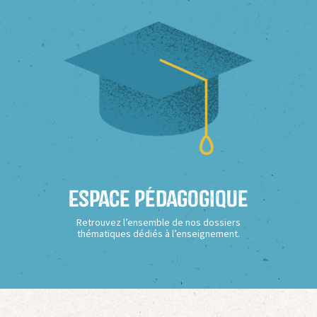
Espace Pédagogique
Retrouvez l’ensemble de nos dossiers
thématiques dédiés à l’enseignement.