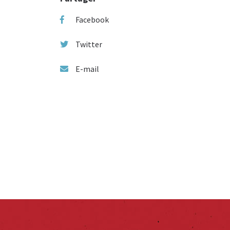
Facebook
Twitter
E-mail