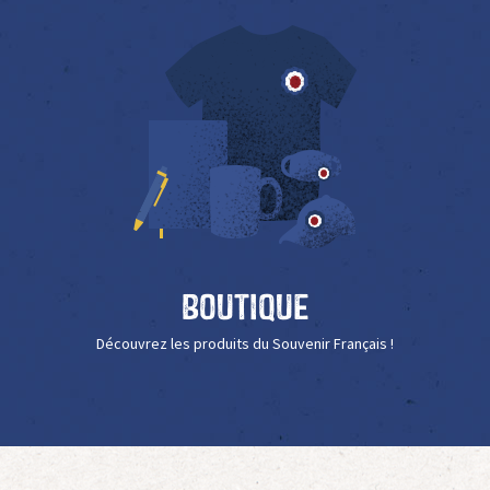
Boutique
Découvrez les produits du Souvenir Français !