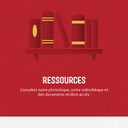
Ressources
Consultez notre phototèque, notre vidéothèque et
des documents en libre accès.