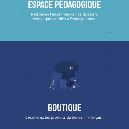
Espace Pédagogique
Retrouvez l’ensemble de nos dossiers
thématiques dédiés à l’enseignement.
Boutique
Découvrez les produits du Souvenir Français !