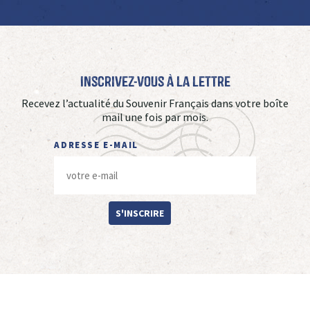
Inscrivez-vous à La Lettre
Recevez l’actualité du Souvenir Français dans votre boîte
mail une fois par mois.
ADRESSE E-MAIL
S'INSCRIRE