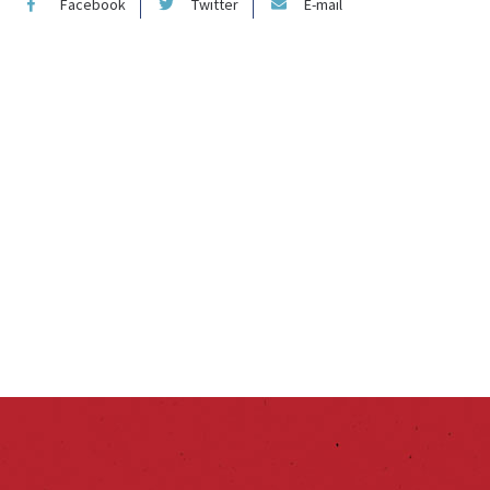
Facebook
Twitter
E-mail