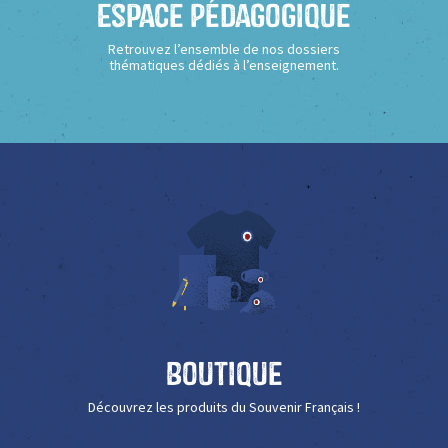
Espace Pédagogique
Retrouvez l’ensemble de nos dossiers
thématiques dédiés à l’enseignement.
Boutique
Découvrez les produits du Souvenir Français !