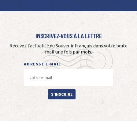
Inscrivez-vous à La Lettre
Recevez l’actualité du Souvenir Français dans votre boîte
mail une fois par mois.
ADRESSE E-MAIL
S'INSCRIRE