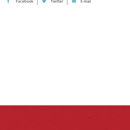
Facebook
Twitter
E-mail