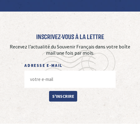
Inscrivez-vous à La Lettre
Recevez l’actualité du Souvenir Français dans votre boîte
mail une fois par mois.
ADRESSE E-MAIL
S'INSCRIRE