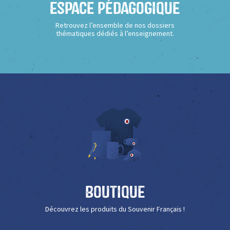
Espace Pédagogique
Retrouvez l’ensemble de nos dossiers
thématiques dédiés à l’enseignement.
Boutique
Découvrez les produits du Souvenir Français !