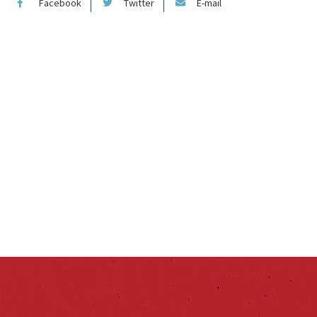
Facebook
Twitter
E-mail